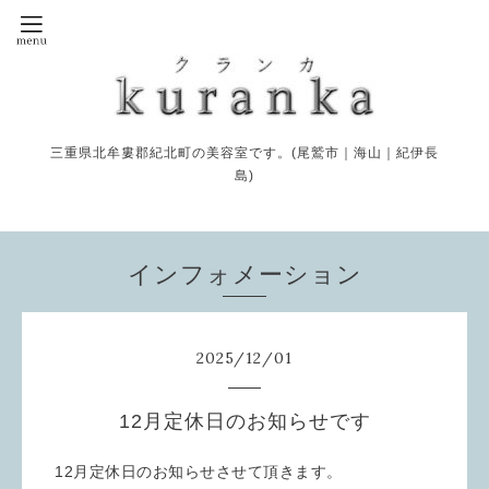
三重県北牟婁郡紀北町の美容室です。(尾鷲市｜海山｜紀伊長
島)
インフォメーション
2025
/
12
/
01
12月定休日のお知らせです
12月定休日のお知らせさせて頂きます。