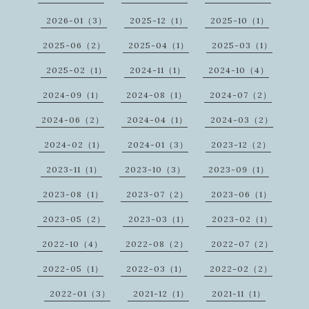
2026-01（3）
2025-12（1）
2025-10（1）
2025-06（2）
2025-04（1）
2025-03（1）
2025-02（1）
2024-11（1）
2024-10（4）
2024-09（1）
2024-08（1）
2024-07（2）
2024-06（2）
2024-04（1）
2024-03（2）
2024-02（1）
2024-01（3）
2023-12（2）
2023-11（1）
2023-10（3）
2023-09（1）
2023-08（1）
2023-07（2）
2023-06（1）
2023-05（2）
2023-03（1）
2023-02（1）
2022-10（4）
2022-08（2）
2022-07（2）
2022-05（1）
2022-03（1）
2022-02（2）
2022-01（3）
2021-12（1）
2021-11（1）