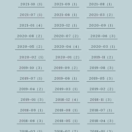
2021-10（1）
2021-09（1）
2021-08（1）
2021-07（1）
2021-06（1）
2021-03（2）
2021-01（4）
2020-12（1）
2020-09（1）
2020-08（2）
2020-07（2）
2020-06（3）
2020-05（2）
2020-04（4）
2020-03（1）
2020-02（1）
2020-01（2）
2019-11（2）
2019-10（3）
2019-09（2）
2019-08（3）
2019-07（1）
2019-06（1）
2019-05（3）
2019-04（2）
2019-03（1）
2019-02（2）
2019-01（3）
2018-12（4）
2018-11（3）
2018-09（1）
2018-08（1）
2018-07（1）
2018-06（3）
2018-05（1）
2018-04（3）
2018-03（1）
2018-02（2）
2018-01（3）