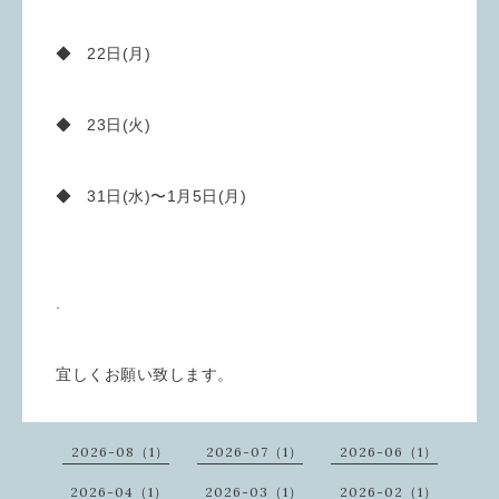
◆ 22日(月)
◆ 23日(火)
◆ 31日(水)〜1月5日(月)
.
宜しくお願い致します。
2026-08（1）
2026-07（1）
2026-06（1）
2026-04（1）
2026-03（1）
2026-02（1）