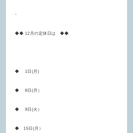
･
◆◆ 12月の定休日は ◆◆
◆ 1日(月)
◆ 8日(月）
◆ 9日(火）
◆ 15日(月）