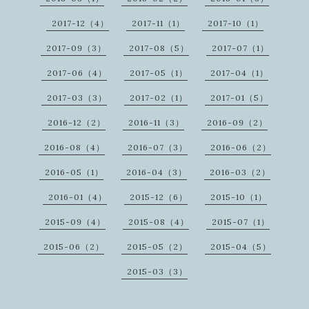
2017-12（4）
2017-11（1）
2017-10（1）
2017-09（3）
2017-08（5）
2017-07（1）
2017-06（4）
2017-05（1）
2017-04（1）
2017-03（3）
2017-02（1）
2017-01（5）
2016-12（2）
2016-11（3）
2016-09（2）
2016-08（4）
2016-07（3）
2016-06（2）
2016-05（1）
2016-04（3）
2016-03（2）
2016-01（4）
2015-12（6）
2015-10（1）
2015-09（4）
2015-08（4）
2015-07（1）
2015-06（2）
2015-05（2）
2015-04（5）
2015-03（3）